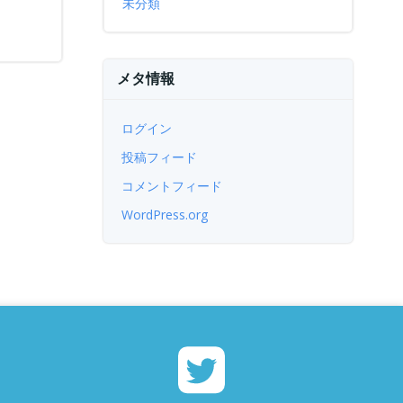
未分類
メタ情報
ログイン
投稿フィード
コメントフィード
WordPress.org