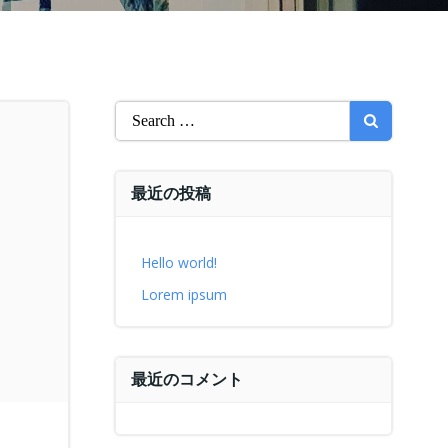
Search
for:
最近の投稿
Hello world!
Lorem ipsum
最近のコメント