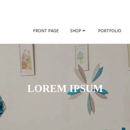
FRONT PAGE
SHOP
PORTFOLIO
LOREM IPSUM