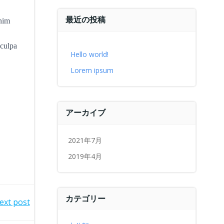
最近の投稿
enim
 culpa
Hello world!
Lorem ipsum
アーカイブ
2021年7月
2019年4月
カテゴリー
ext post