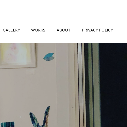
GALLERY
WORKS
ABOUT
PRIVACY POLICY